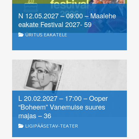
N 12.05.2027 – 09:00 – Maalehe
eakate Festival 2027- 59
ÜRITUS EAKATELE
L 20.02.2027 – 17:00 – Ooper
“Boheem” Vanemuise suures
majas – 36
LIGIPÄÄSETAV-TEATER