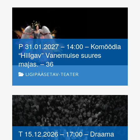
P 31.01.2027 – 14:00 – Komöödia
“Hiilgav” Vanemuise suures
majas. – 36
LIGIPÄÄSETAV-TEATER
T 15.12.2026 – 17:00 – Draama